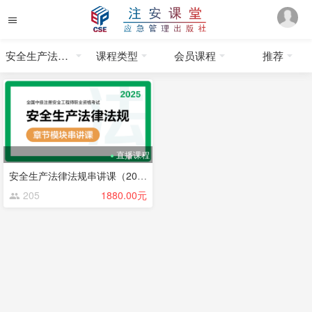
安全生产法律法规
课程类型
会员课程
推荐
直播课程
安全生产法律法规串讲课（2025）
205
1880.00元