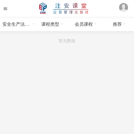
安全生产法律法规
课程类型
会员课程
推荐
暂无数据