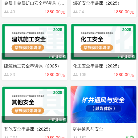
金属非金属矿山安全串讲课（2025）
煤矿安全串讲课（2025）
40
1880.00元
24
1880.00元
直播课程
直播课程
建筑施工安全串讲课（2025）
化工安全串讲课（2025）
83
1880.00元
109
1880.00元
直播课程
其他安全串讲课（2025）
矿井通风与安全
234
1880.00元
182
免费