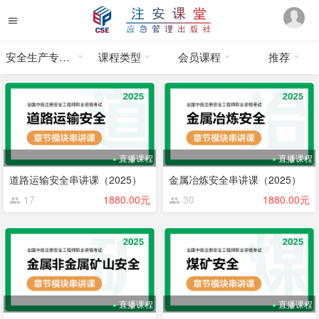
安全生产专业实务
课程类型
会员课程
推荐
直播课程
直播课程
道路运输安全串讲课（2025）
金属冶炼安全串讲课（2025）
17
1880.00元
30
1880.00元
直播课程
直播课程