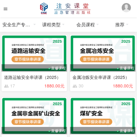
安全生产专业实务
课程类型
会员课程
推荐
直播课程
直播课程
道路运输安全串讲课（2025）
金属冶炼安全串讲课（2025）
17
1880.00元
30
1880.00元
直播课程
直播课程