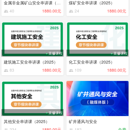
金属非金属矿山安全串讲课（2025）
煤矿安全串讲课（2025）
40
1880.00元
24
1880.00元
直播课程
直播课程
建筑施工安全串讲课（2025）
化工安全串讲课（2025）
83
1880.00元
109
1880.00元
直播课程
其他安全串讲课（2025）
矿井通风与安全
234
1880.00元
182
免费