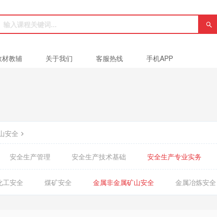
教材教辅
关于我们
客服热线
手机APP
山安全
安全生产管理
安全生产技术基础
安全生产专业实务
化工安全
煤矿安全
金属非金属矿山安全
金属冶炼安全