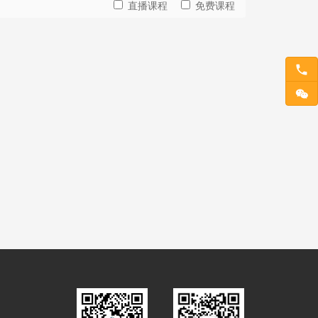
直播课程
免费课程