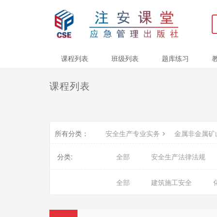
课程列表
班级列表
题库练习
课程列表
所有分类：
安全生产专业实务
金属非金属矿
分类:
全部
安全生产法律法规
全部
建筑施工安全