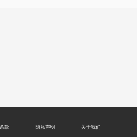
条款
隐私声明
关于我们