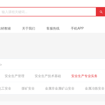
教材教辅
关于我们
客服热线
手机APP
安全生产管理
安全生产技术基础
安全生产专业实务
化工安全
煤矿安全
金属非金属矿山安全
金属冶炼安全