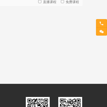
直播课程
免费课程