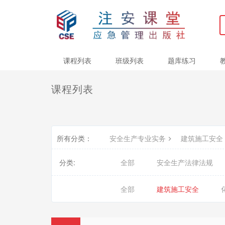
课程列表
班级列表
题库练习
课程列表
所有分类：
安全生产专业实务
建筑施工安全
分类:
全部
安全生产法律法规
全部
建筑施工安全