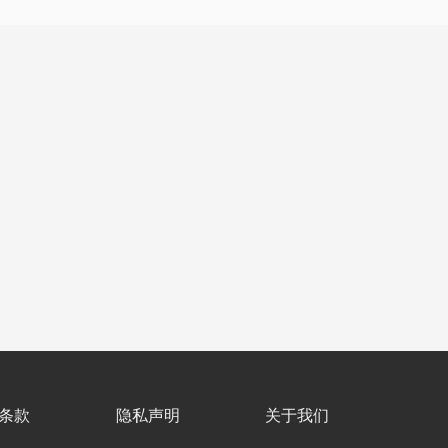
条款
隐私声明
关于我们