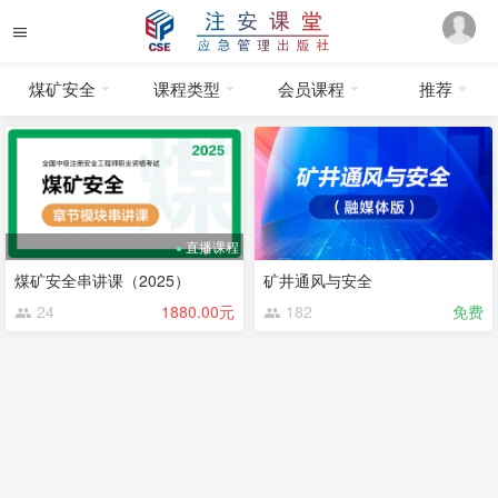
煤矿安全
课程类型
会员课程
推荐
直播课程
煤矿安全串讲课（2025）
矿井通风与安全
24
1880.00元
182
免费