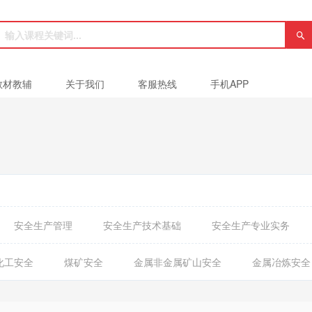
教材教辅
关于我们
客服热线
手机APP
安全生产管理
安全生产技术基础
安全生产专业实务
化工安全
煤矿安全
金属非金属矿山安全
金属冶炼安全