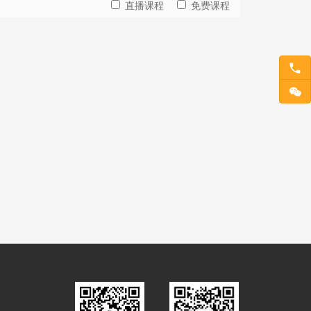
直播课程
免费课程