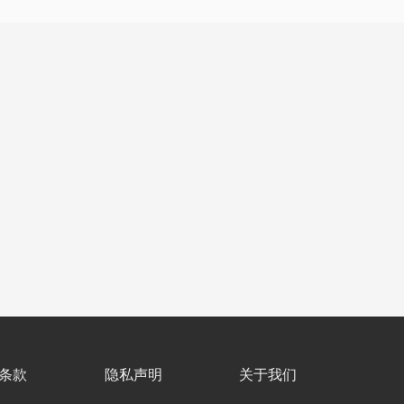
条款
隐私声明
关于我们