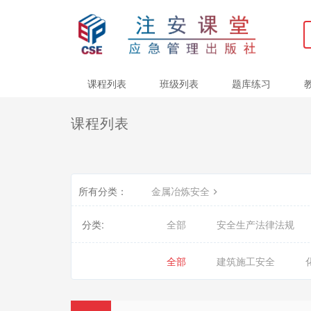
课程列表
班级列表
题库练习
课程列表
所有分类：
金属冶炼安全
分类:
全部
安全生产法律法规
全部
建筑施工安全