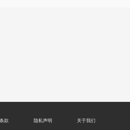
条款
隐私声明
关于我们