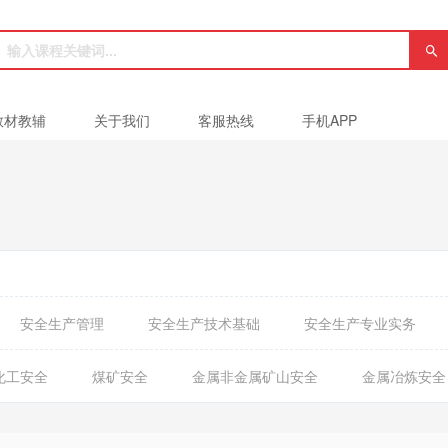
教材教辅
关于我们
客服热线
手机APP
安全生产管理
安全生产技术基础
安全生产专业实务
化工安全
煤矿安全
金属非金属矿山安全
金属冶炼安全