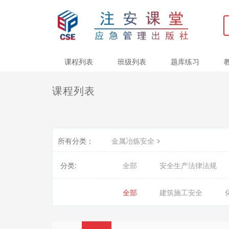
课程列表
班级列表
题库练习
课程列表
所有分类：
金属冶炼安全
分类:
全部
安全生产法律法规
全部
建筑施工安全