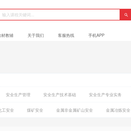
教材教辅
关于我们
客服热线
手机APP
安全生产管理
安全生产技术基础
安全生产专业实务
化工安全
煤矿安全
金属非金属矿山安全
金属冶炼安全