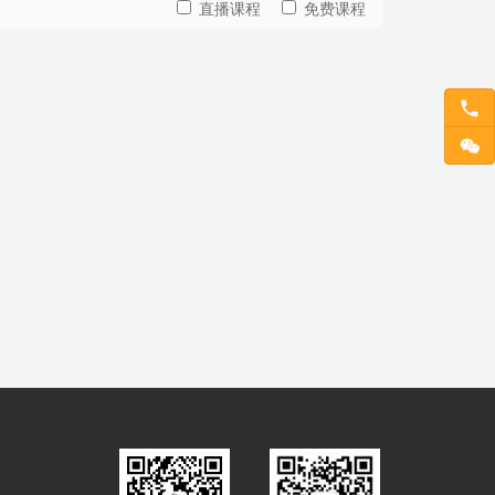
直播课程
免费课程