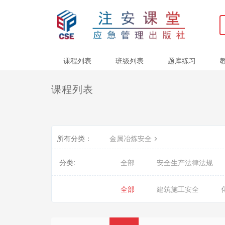
课程列表
班级列表
题库练习
课程列表
所有分类：
金属冶炼安全
分类:
全部
安全生产法律法规
全部
建筑施工安全