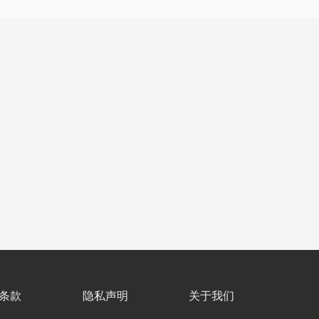
条款
隐私声明
关于我们