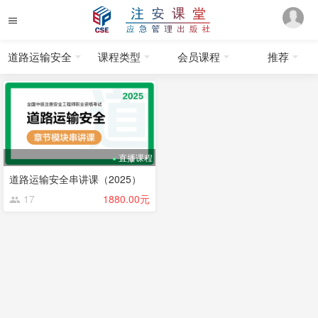
道路运输安全
课程类型
会员课程
推荐
直播课程
道路运输安全串讲课（2025）
17
1880.00元