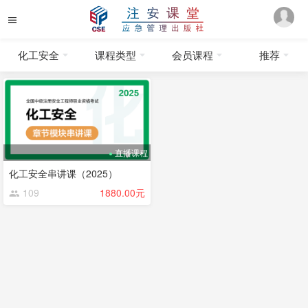
化工安全
课程类型
会员课程
推荐
直播课程
化工安全串讲课（2025）
109
1880.00元