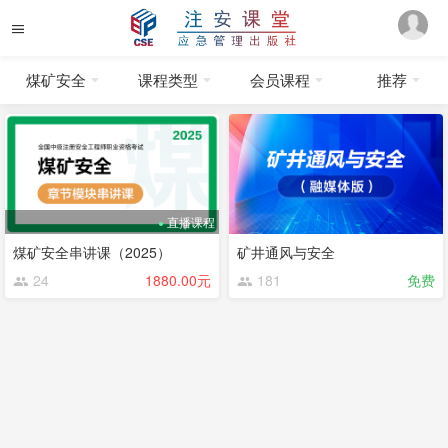
煤矿安全
课程类型
会员课程
推荐
直播课程
煤矿安全串讲课（2025）
矿井通风与安全
24
1880.00元
181
免费