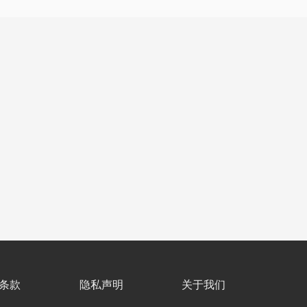
条款
隐私声明
关于我们