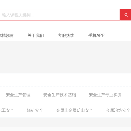
教材教辅
关于我们
客服热线
手机APP
安全生产管理
安全生产技术基础
安全生产专业实务
化工安全
煤矿安全
金属非金属矿山安全
金属冶炼安全