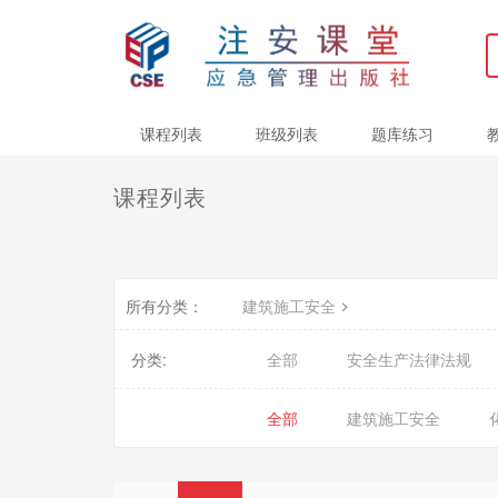
课程列表
班级列表
题库练习
课程列表
所有分类：
建筑施工安全
分类:
全部
安全生产法律法规
全部
建筑施工安全