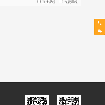
直播课程
免费课程