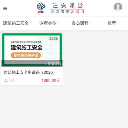
建筑施工安全
课程类型
会员课程
推荐
直播课程
建筑施工安全串讲课（2025）
83
1880.00元