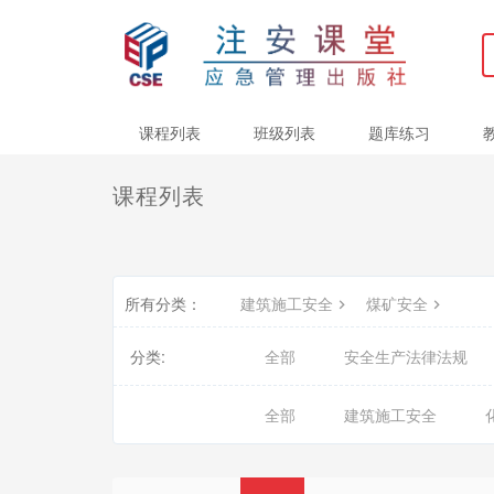
课程列表
班级列表
题库练习
课程列表
所有分类：
建筑施工安全
煤矿安全
分类:
全部
安全生产法律法规
全部
建筑施工安全