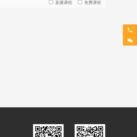
直播课程
免费课程