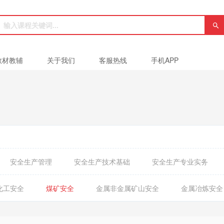
教材教辅
关于我们
客服热线
手机APP
安全生产管理
安全生产技术基础
安全生产专业实务
化工安全
煤矿安全
金属非金属矿山安全
金属冶炼安全