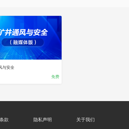
风与安全
免费
条款
隐私声明
关于我们