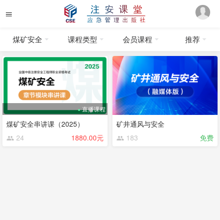
煤矿安全
课程类型
会员课程
推荐
直播课程
煤矿安全串讲课（2025）
矿井通风与安全
24
1880.00元
183
免费