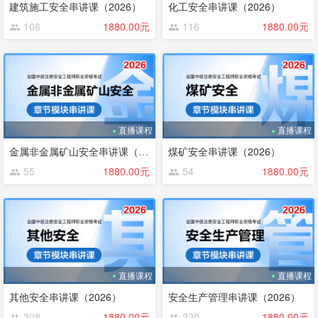
建筑施工安全串讲课（2026）
化工安全串讲课（2026）
106
1880.00元
116
1880.00元
直播课程
直播课程
金属非金属矿山安全串讲课（2026）
煤矿安全串讲课（2026）
55
1880.00元
54
1880.00元
直播课程
直播课程
其他安全串讲课（2026）
安全生产管理串讲课（2026）
308
1880.00元
320
1880.00元