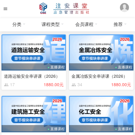
分类
课程类型
会员课程
推荐
直播课程
直播课程
道路运输安全串讲课（2026）
金属冶炼安全串讲课（2026）
17
1880.00元
34
1880.00元
直播课程
直播课程