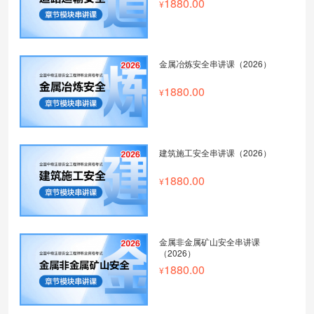
1880.00
金属冶炼安全串讲课（2026）
1880.00
建筑施工安全串讲课（2026）
1880.00
金属非金属矿山安全串讲课
（2026）
1880.00