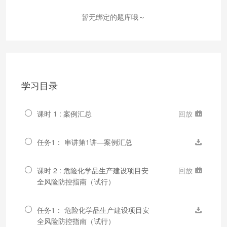
暂无绑定的题库哦～
学习目录
课时 1 : 案例汇总
回放
任务1： 串讲第1讲—案例汇总
课时 2 : 危险化学品生产建设项目安
回放
全风险防控指南（试行）
任务1： 危险化学品生产建设项目安
全风险防控指南（试行）