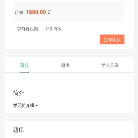
1880.00
价格
元
学习有效期
长期有效
立即购买
简介
题库
学习目录
简介
暂无简介哦～
题库