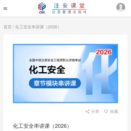
首页
/ 化工安全串讲课（2026）
分享
收藏
化工安全串讲课（2026）