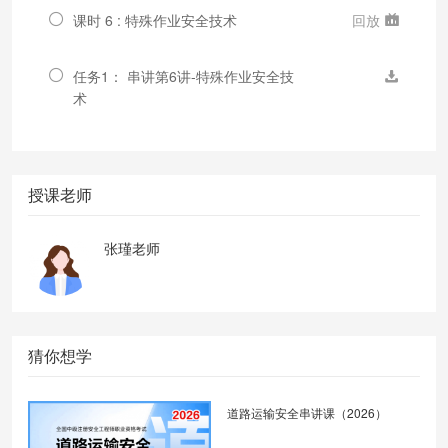
课时 6 : 特殊作业安全技术
回放
任务1： 串讲第6讲-特殊作业安全技
术
授课老师
张瑾老师
猜你想学
道路运输安全串讲课（2026）