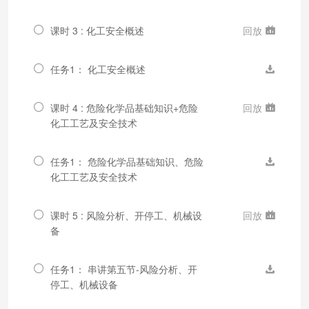
课时 3 : 化工安全概述
回放
任务1： 化工安全概述
课时 4 : 危险化学品基础知识+危险
回放
化工工艺及安全技术
任务1： 危险化学品基础知识、危险
化工工艺及安全技术
课时 5 : 风险分析、开停工、机械设
回放
备
任务1： 串讲第五节-风险分析、开
停工、机械设备