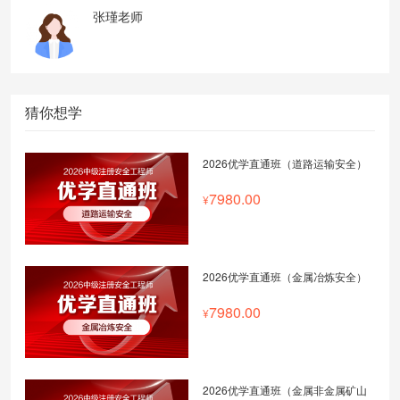
张瑾老师
猜你想学
2026优学直通班（道路运输安全）
7980.00
2026优学直通班（金属冶炼安全）
7980.00
2026优学直通班（金属非金属矿山