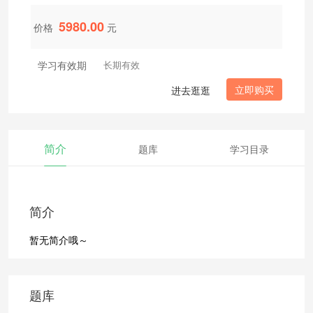
5980.00
价格
元
学习有效期
长期有效
立即购买
进去逛逛
简介
题库
学习目录
简介
暂无简介哦～
题库