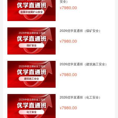
安全）
7980.00
2026优学直通班（煤矿安全）
7980.00
2026优学直通班（建筑施工安全）
7980.00
2026优学直通班（化工安全）
7980.00