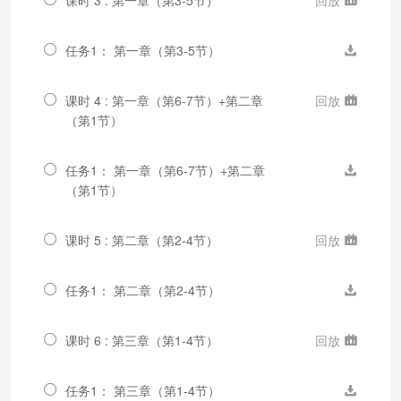
任务1： 第一章（第3-5节）
课时 4 : 第一章（第6-7节）+第二章
回放
（第1节）
任务1： 第一章（第6-7节）+第二章
（第1节）
课时 5 : 第二章（第2-4节）
回放
任务1： 第二章（第2-4节）
课时 6 : 第三章（第1-4节）
回放
任务1： 第三章（第1-4节）