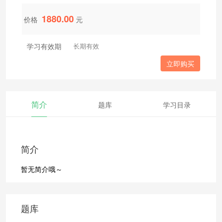
1880.00
价格
元
学习有效期
长期有效
立即购买
简介
题库
学习目录
简介
暂无简介哦～
题库