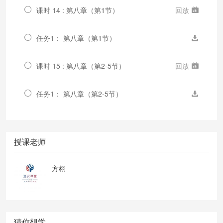
课时 14 : 第八章（第1节）
回放
任务1： 第八章（第1节）
课时 15 : 第八章（第2-5节）
回放
任务1： 第八章（第2-5节）
授课老师
方栩
猜你想学