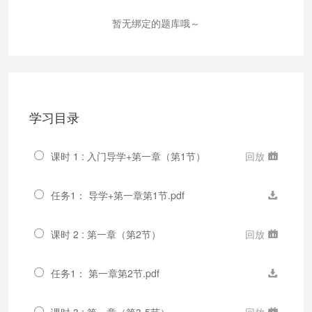
暂无绑定的题库哦～
学习目录
课时 1 : 入门导学+第一章（第1节）
回放
任务1： 导学+第一章第1节.pdf
课时 2 : 第一章（第2节）
回放
任务1： 第一章第2节.pdf
课时 3 : 第一章（第3-5节）
回放