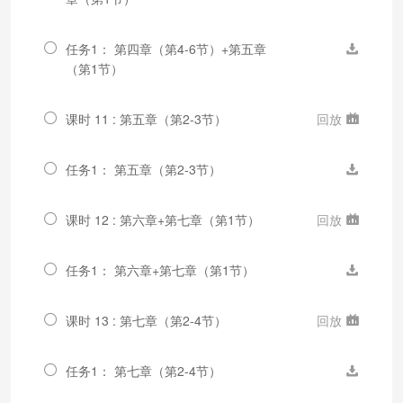
任务1： 第四章（第4-6节）+第五章
（第1节）
课时 11 : 第五章（第2-3节）
回放
任务1： 第五章（第2-3节）
课时 12 : 第六章+第七章（第1节）
回放
任务1： 第六章+第七章（第1节）
课时 13 : 第七章（第2-4节）
回放
任务1： 第七章（第2-4节）