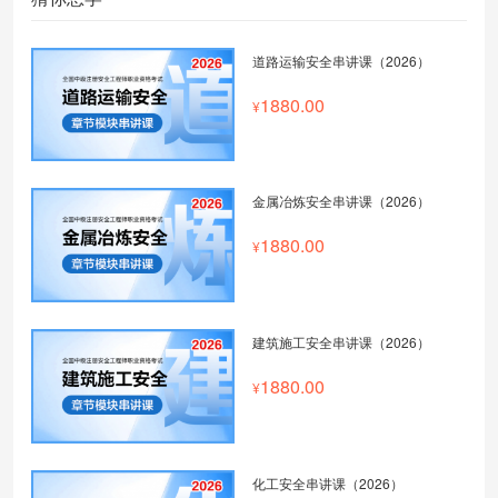
道路运输安全串讲课（2026）
1880.00
金属冶炼安全串讲课（2026）
1880.00
建筑施工安全串讲课（2026）
1880.00
化工安全串讲课（2026）