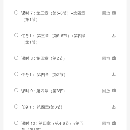
课时 7 : 第三章（第5-6节）+第四章
回放
（第1节）
任务1： 第三章（第5-6节）+第四章
（第1节）
课时 8 : 第四章（第2节）
回放
任务1： 第四章（第2节）
课时 9 : 第四章（第3节）
回放
任务1： 第四章(第3节)
课时 10 : 第四章（第4-6节）+第五
回放
章（第1节）