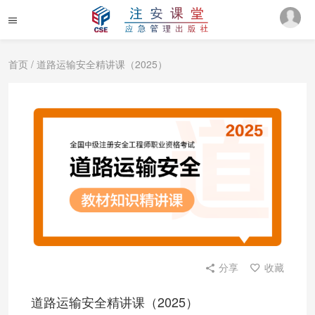
首页
/ 道路运输安全精讲课（2025）
分享
收藏
道路运输安全精讲课（2025）