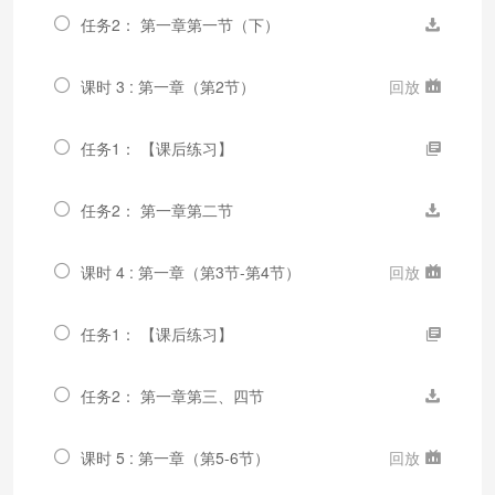
任务2： 第一章第一节（下）
课时 3 : 第一章（第2节）
回放
任务1： 【课后练习】
任务2： 第一章第二节
课时 4 : 第一章（第3节-第4节）
回放
任务1： 【课后练习】
任务2： 第一章第三、四节
课时 5 : 第一章（第5-6节）
回放