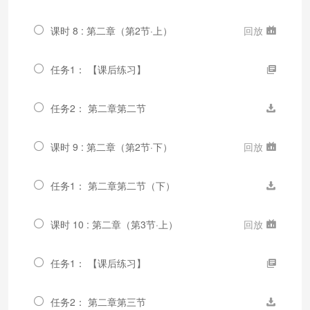
课时 8 : 第二章（第2节·上）
回放
任务1： 【课后练习】
任务2： 第二章第二节
课时 9 : 第二章（第2节·下）
回放
任务1： 第二章第二节（下）
课时 10 : 第二章（第3节·上）
回放
任务1： 【课后练习】
任务2： 第二章第三节