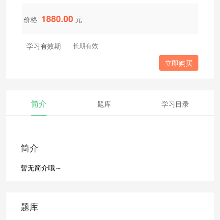
1880.00
价格
元
学习有效期
长期有效
立即购买
简介
题库
学习目录
简介
暂无简介哦～
题库