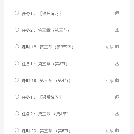
任务1： 【课后练习】
任务2： 第三章（第三节）
课时 18 : 第三章（第3节下）
回放
任务1： 第三章（第3节）
课时 19 : 第三章 （第4节）
回放
任务1： 【课后练习】
任务2： 第三章 （第4节）
课时 20 : 第三章 （第5节）
回放