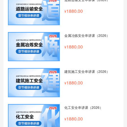
1880.00
金属冶炼安全串讲课（2026）
1880.00
建筑施工安全串讲课（2026）
1880.00
化工安全串讲课（2026）
1880.00