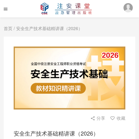
首页
/ 安全生产技术基础精讲课（2026）
分享
收藏
安全生产技术基础精讲课（2026）