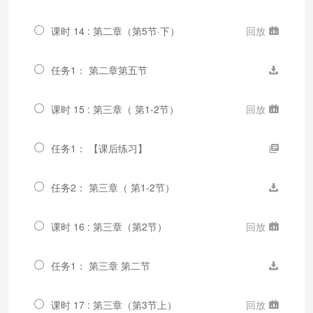
课时 14 : 第二章（第5节·下）
回放
任务1： 第二章第五节
课时 15 : 第三章（ 第1-2节）
回放
任务1： 【课后练习】
任务2： 第三章（ 第1-2节）
课时 16 : 第三章（第2节）
回放
任务1： 第三章 第二节
课时 17 : 第三章（第3节上）
回放