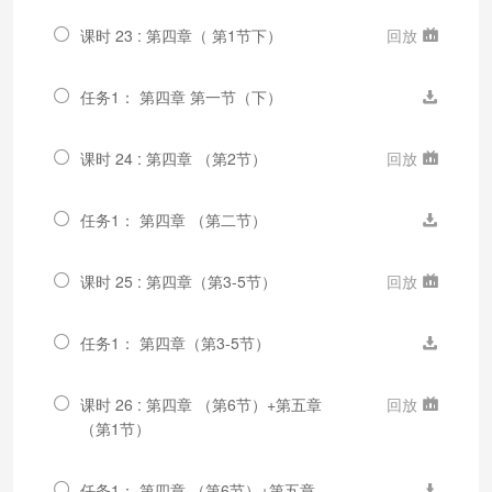
课时 23 : 第四章（ 第1节下）
回放
任务1： 第四章 第一节（下）
课时 24 : 第四章 （第2节）
回放
任务1： 第四章 （第二节）
课时 25 : 第四章（第3-5节）
回放
任务1： 第四章（第3-5节）
课时 26 : 第四章 （第6节）+第五章
回放
（第1节）
任务1： 第四章 （第6节）+第五章