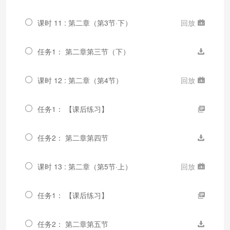
课时 11 : 第二章（第3节·下）
回放
任务1： 第二章第三节（下）
课时 12 : 第二章（第4节）
回放
任务1： 【课后练习】
任务2： 第二章第四节
课时 13 : 第二章（第5节·上）
回放
任务1： 【课后练习】
任务2： 第二章第五节