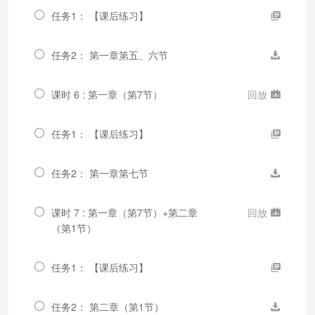
任务1： 【课后练习】
任务2： 第一章第五、六节
课时 6 : 第一章（第7节）
回放
任务1： 【课后练习】
任务2： 第一章第七节
课时 7 : 第一章（第7节）+第二章
回放
（第1节）
任务1： 【课后练习】
任务2： 第二章（第1节）