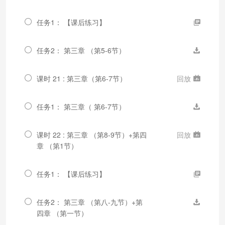
任务1： 【课后练习】
任务2： 第三章 （第5-6节）
课时 21 : 第三章（第6-7节）
回放
任务1： 第三章（ 第6-7节）
课时 22 : 第三章 （第8-9节）+第四
回放
章 （第1节）
任务1： 【课后练习】
任务2： 第三章 （第八-九节）+第
四章 （第一节）