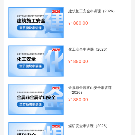
建筑施工安全串讲课（2026）
1880.00
化工安全串讲课（2026）
1880.00
金属非金属矿山安全串讲课
（2026）
1880.00
煤矿安全串讲课（2026）