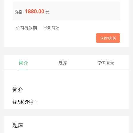
1880.00
价格
元
学习有效期
长期有效
立即购买
简介
题库
学习目录
简介
暂无简介哦～
题库