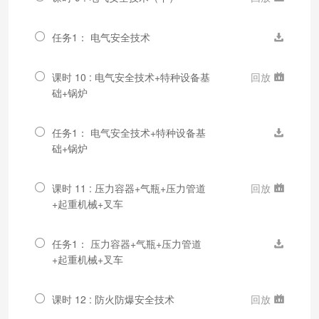
任务1： 电气安全技术
课时 10 : 电气安全技术+特种设备基
回放
础+锅炉
任务1： 电气安全技术+特种设备基
础+锅炉
课时 11 : 压力容器+气瓶+压力管道
回放
+起重机械+叉车
任务1： 压力容器+气瓶+压力管道
+起重机械+叉车
课时 12 : 防火防爆安全技术
回放