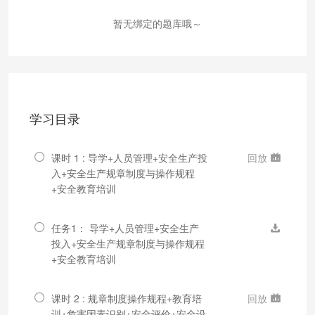
暂无绑定的题库哦～
学习目录
课时 1 : 导学+人员管理+安全生产投
回放
入+安全生产规章制度与操作规程
+安全教育培训
任务1： 导学+人员管理+安全生产
投入+安全生产规章制度与操作规程
+安全教育培训
课时 2 : 规章制度操作规程+教育培
回放
训+危害因素识别+安全评价+安全设