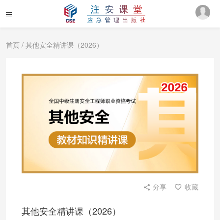
首页
/ 其他安全精讲课（2026）
分享
收藏
其他安全精讲课（2026）