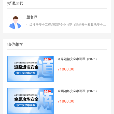
授课老师
颜老师
中级注册安全工程师双证专业持证（建筑安全和其他安全），曾任BAT内部企业端安全领域事业部负责人。10余年大型企业安全生产管理工作，3年生产制造企业安全管理经验，5年建设工程项目安全管理经验。培训学员超万人，熟悉职业健康安全管理体系，安全生产标准化体系，EHS体系建设等。
猜你想学
道路运输安全串讲课（2026）
1880.00
金属冶炼安全串讲课（2026）
1880.00