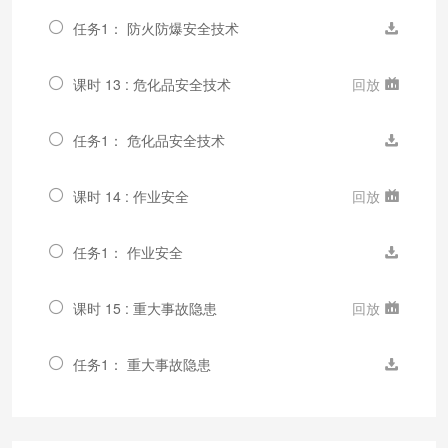
任务1： 防火防爆安全技术
课时 13 : 危化品安全技术
回放
任务1： 危化品安全技术
课时 14 : 作业安全
回放
任务1： 作业安全
课时 15 : 重大事故隐患
回放
任务1： 重大事故隐患