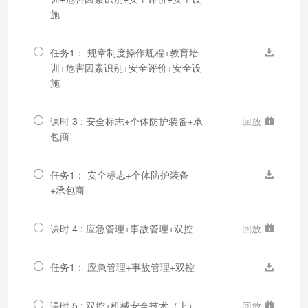
施
任务1： 规章制度操作规程+教育培
训+危害因素识别+安全评价+安全设
施
课时 3 : 安全标志+个体防护装备+承
回放
包商
任务1： 安全标志+个体防护装备
+承包商
课时 4 : 应急管理+事故管理+双控
回放
任务1： 应急管理+事故管理+双控
课时 5 : 双控+机械安全技术（上）
回放