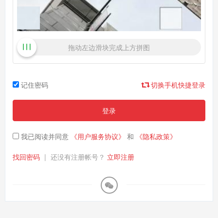
拖动左边滑块完成上方拼图
记住密码
切换手机快捷登录
登录
我已阅读并同意
《用户服务协议》
和
《隐私政策》
找回密码
|
还没有注册帐号？
立即注册