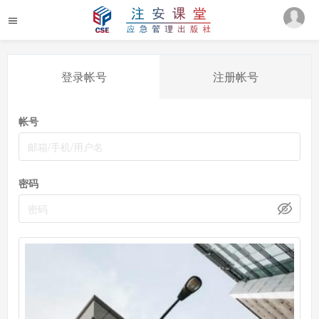
登录帐号
注册帐号
帐号
密码