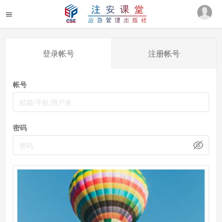
登录帐号
注册帐号
帐号
密码