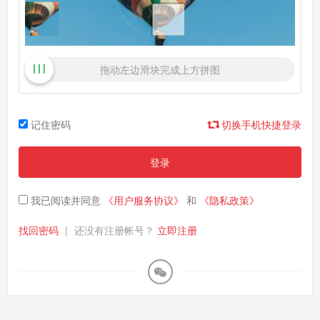
拖动左边滑块完成上方拼图
记住密码
切换手机快捷登录
登录
我已阅读并同意
《用户服务协议》
和
《隐私政策》
找回密码
|
还没有注册帐号？
立即注册