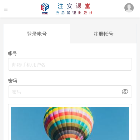
登录帐号
注册帐号
帐号
密码