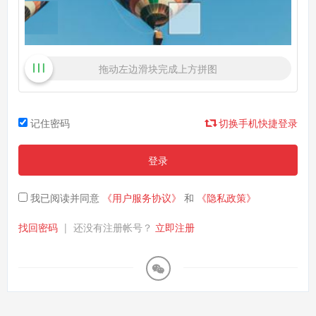
拖动左边滑块完成上方拼图
记住密码
切换手机快捷登录
登录
我已阅读并同意
《用户服务协议》
和
《隐私政策》
找回密码
|
还没有注册帐号？
立即注册