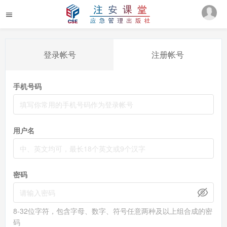
登录帐号
注册帐号
手机号码
用户名
密码
8-32位字符，包含字母、数字、符号任意两种及以上组合成的密
码