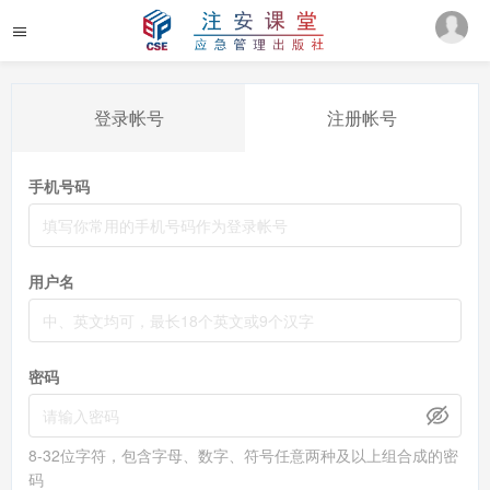
登录帐号
注册帐号
手机号码
用户名
密码
8-32位字符，包含字母、数字、符号任意两种及以上组合成的密
码