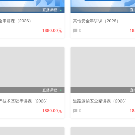
直播课程
直
全串讲课（2026）
其他安全串讲课（2026）
1880.00元
0
18
直播课程
直
产技术基础串讲课（2026）
道路运输安全精讲课（2026）
1880.00元
0
18