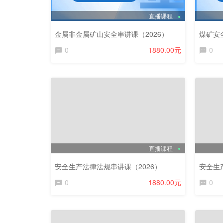
直播课程
金属非金属矿山安全串讲课（2026）
煤矿安
0
1880.00元
0
直播课程
安全生产法律法规串讲课（2026）
安全生
0
1880.00元
0