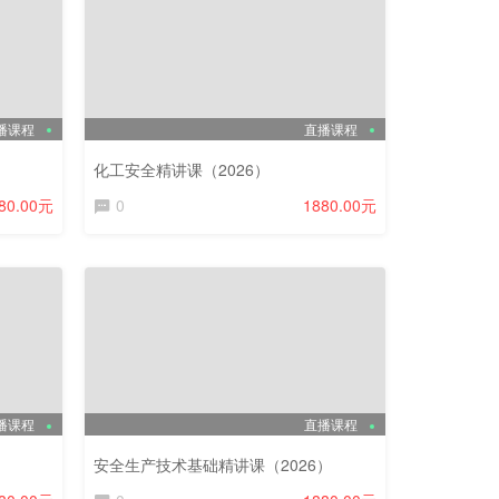
播课程
直播课程
化工安全精讲课（2026）
80.00元
0
1880.00元
播课程
直播课程
）
安全生产技术基础精讲课（2026）