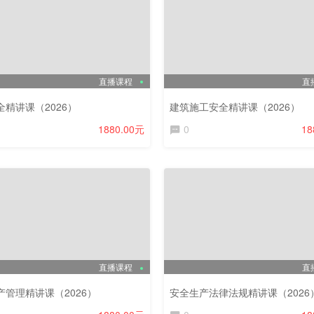
直播课程
直
全精讲课（2026）
建筑施工安全精讲课（2026）
1880.00元
0
18
直播课程
直
产管理精讲课（2026）
安全生产法律法规精讲课（2026