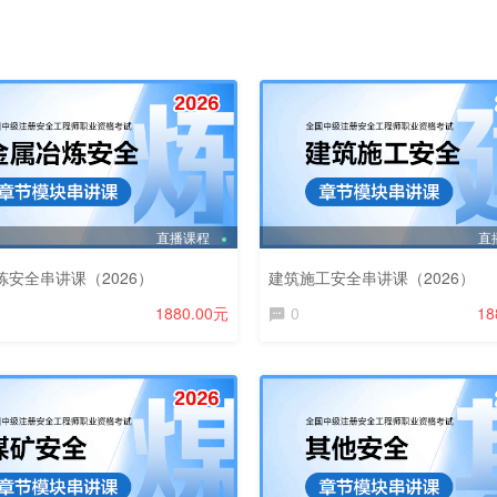
直播课程
直
炼安全串讲课（2026）
建筑施工安全串讲课（2026）
1880.00元
0
18