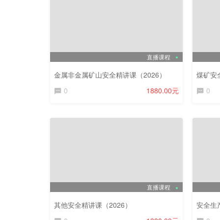
直播课程
金属非金属矿山安全精讲课（2026）
煤矿安
0
1880.00元
0
直播课程
其他安全精讲课（2026）
安全生