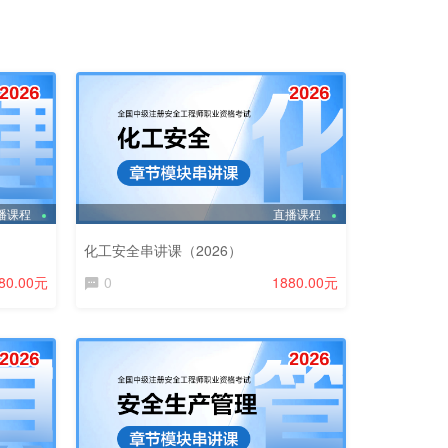
播课程
直播课程
化工安全串讲课（2026）
80.00元
0
1880.00元