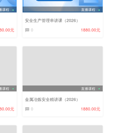
播课程
直播课程
安全生产管理串讲课（2026）
80.00元
0
1880.00元
播课程
直播课程
金属冶炼安全精讲课（2026）
80.00元
0
1880.00元