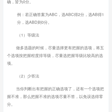
确，皆为0分。
例：若正确答案为ABC，选ABC得2分，选AB得1
分，选ABD则0分。
（1）等级法
做多选题的时候，尽量选择更有把握的选项，将五
个选项按把握程度排等级，尽量选把握等级比较高的选
项。
（2）少答法
当你判断出有把握的正确选项了，还有一个选项把
握不准，那么把握不准的选项尽量不答，以免误选得零
分。