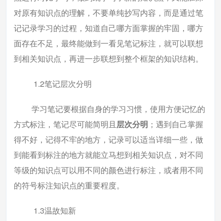
对原有知识点的理解，不要单纯抄写内容，而是通过笔
记记录学习的过程，知道自己哪方面掌握的牢固，哪方
面存在不足，最终能做到一看见笔记标注，就可以联想
到相关知识点，再进一步联想到整个框架的知识结构。
1.2笔记层次分明
学习笔记要根据自身的学习习惯，使用方便记忆的
方式标注，笔记尽可能简明且
层次分明
；遇到自己掌握
得不好，记得不牢的地方，记录可以适当详细一些，做
到能看到标注的地方就能立马想到相关知识点，对不同
等级的知识点可以用不同的颜色进行标注，或者用不同
的符号标注知识点的重要程度。
1.3温故知新