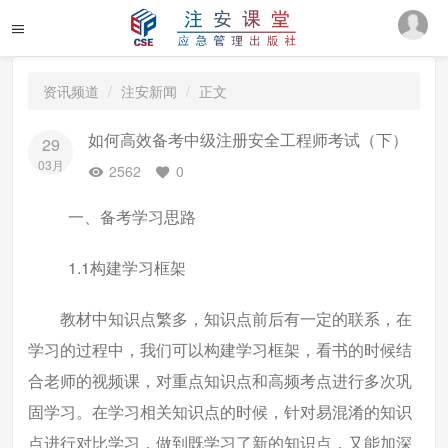
资讯频道
注安新闻
正文
如何高效备考中级注册安全工程师考试（下）
29
03月
2562
0
一、备考学习思路
1.1构建学习框架
教材中知识点繁多，知识点前后有一定的联系，在
学习的过程中，我们可以构建学习框架，看书的时候结
合老师的视频课，对重点知识点和高频考点进行多次巩
固学习。在学习相关知识点的时候，针对易混淆的知识
点进行对比学习，做到既学习了新的知识点，又能加深