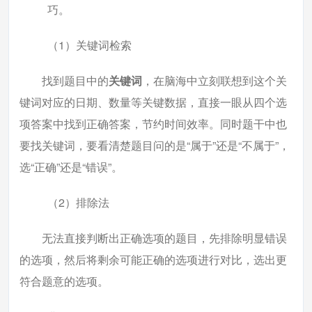
巧。
（1）关键词检索
找到题目中的
关键词
，在脑海中立刻联想到这个关
键词对应的日期、数量等关键数据，直接一眼从四个选
项答案中找到正确答案，节约时间效率。同时题干中也
要找关键词，要看清楚题目问的是“属于”还是“不属于”，
选“正确”还是“错误”。
（2）排除法
无法直接判断出正确选项的题目，先排除明显错误
的选项，然后将剩余可能正确的选项进行对比，选出更
符合题意的选项。