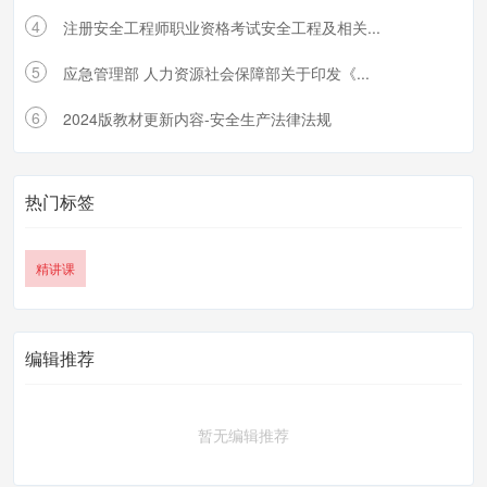
4
注册安全工程师职业资格考试安全工程及相关...
5
应急管理部 人力资源社会保障部关于印发《...
6
2024版教材更新内容-安全生产法律法规
热门标签
精讲课
编辑推荐
暂无编辑推荐