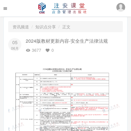
资讯频道
知识点分享
正文
2024版教材更新内容-安全生产法律法规
05
06月
3677
0