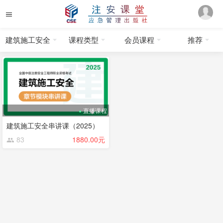
建筑施工安全
课程类型
会员课程
推荐
直播课程
建筑施工安全串讲课（2025）
83
1880.00元