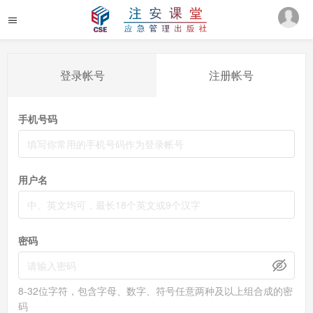
登录帐号
注册帐号
手机号码
用户名
密码
8-32位字符，包含字母、数字、符号任意两种及以上组合成的密
码